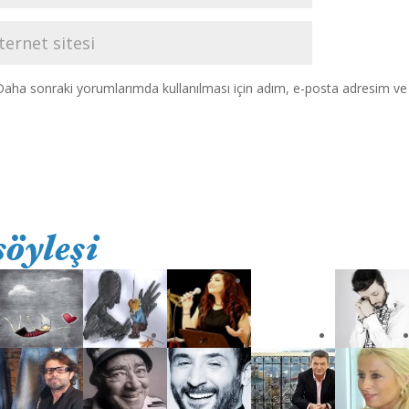
Daha sonraki yorumlarımda kullanılması için adım, e-posta adresim ve s