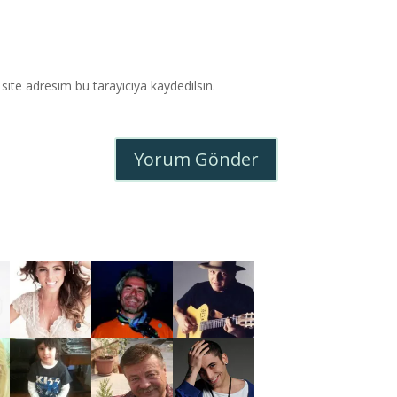
ite adresim bu tarayıcıya kaydedilsin.