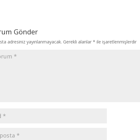
rum Gönder
sta adresiniz yayınlanmayacak.
Gerekli alanlar
*
ile işaretlenmişlerdir