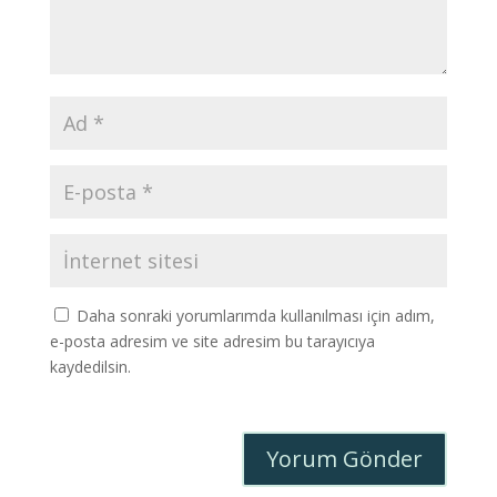
Daha sonraki yorumlarımda kullanılması için adım,
e-posta adresim ve site adresim bu tarayıcıya
kaydedilsin.