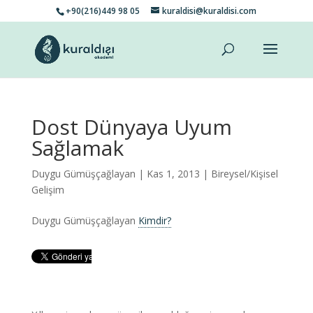
+90(216)449 98 05
kuraldisi@kuraldisi.com
Dost Dünyaya Uyum
Sağlamak
Duygu Gümüşçağlayan
| Kas 1, 2013 |
Bireysel/Kişisel
Gelişim
Duygu Gümüşçağlayan
Kimdir?