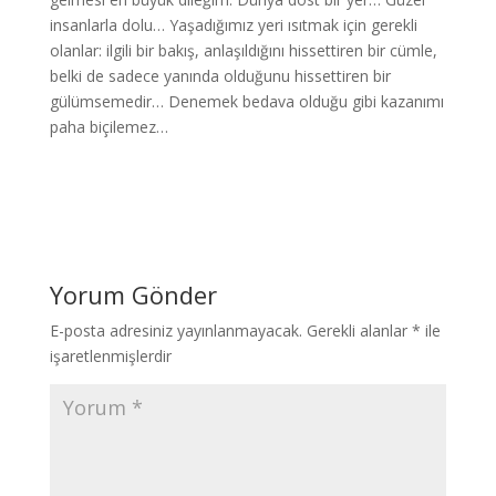
insanlarla dolu… Yaşadığımız yeri ısıtmak için gerekli
olanlar: ilgili bir bakış, anlaşıldığını hissettiren bir cümle,
belki de sadece yanında olduğunu hissettiren bir
gülümsemedir… Denemek bedava olduğu gibi kazanımı
paha biçilemez…
Yorum Gönder
E-posta adresiniz yayınlanmayacak.
Gerekli alanlar
*
ile
işaretlenmişlerdir