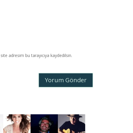
ite adresim bu tarayıcıya kaydedilsin.