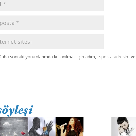
Daha sonraki yorumlarımda kullanılması için adım, e-posta adresim ve s