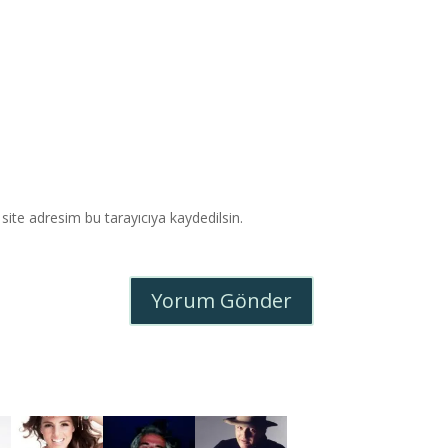
ite adresim bu tarayıcıya kaydedilsin.