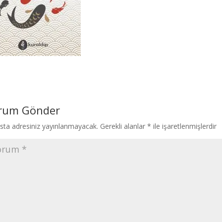
rum Gönder
sta adresiniz yayınlanmayacak.
Gerekli alanlar
*
ile işaretlenmişlerdir