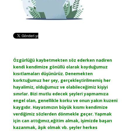
Özgürlüğü kaybetmekten söz ederken nadiren
kendi kendimize gönüllü olarak koyduğumuz
kısıtlamaları düşünürüz. Denemekten
korktuğumuz her şey, gerçekleştirilmemiş her
hayalimiz, olduğumuz ve olabileceğimiz kişiyi
sınırlar. Bizi mutlu edecek şeyleri yapmamıza
engel olan, genellikle korku ve onun yakın kuzeni
kaygıdır. Hayatımızın büyük kısmı kendimize
verdiğimiz sözlerden dönmekle geçer. Yapmak
için can attığımız,eğitim almak, işimizde başarı
kazanmak, âşık olmak vb. şeyler herkes