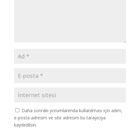
Daha sonraki yorumlarımda kullanılması için adım,
e-posta adresim ve site adresim bu tarayıcıya
kaydedilsin.