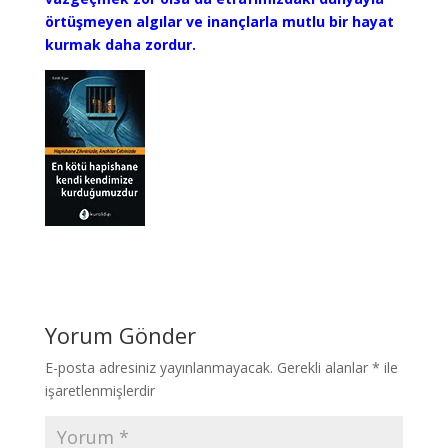
örtüşmeyen algılar ve inançlarla mutlu bir hayat
kurmak daha zordur.
Yorum Gönder
E-posta adresiniz yayınlanmayacak.
Gerekli alanlar
*
ile
işaretlenmişlerdir