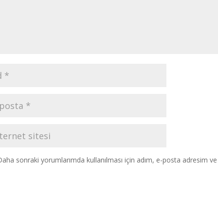
Daha sonraki yorumlarımda kullanılması için adım, e-posta adresim ve s