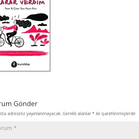
rum Gönder
sta adresiniz yayınlanmayacak.
Gerekli alanlar
*
ile işaretlenmişlerdir