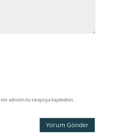
ite adresim bu tarayıcıya kaydedilsin.