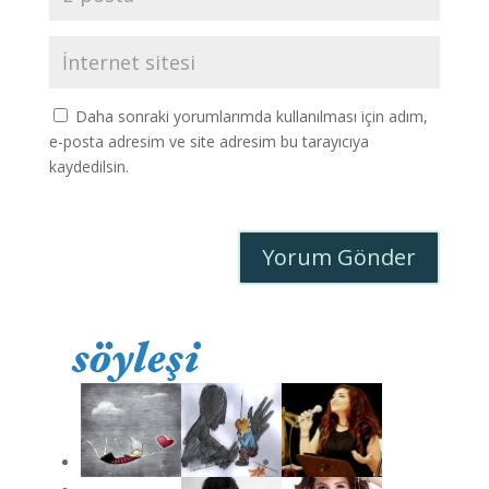
Daha sonraki yorumlarımda kullanılması için adım,
e-posta adresim ve site adresim bu tarayıcıya
kaydedilsin.