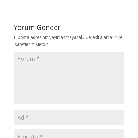
Yorum Gönder
E-posta adresiniz yayınlanmayacak.
Gerekli alanlar
*
ile
işaretlenmişlerdir