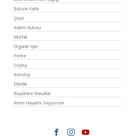
Bütüne Katkı
Çeşni
Kalem Kutusu
Mutfak
Organik İşler
Portre
Söyleşi
Astroloji
Etkinlik
Büyüklere Masallar
Kimin Hayatını Yaşıyorsun