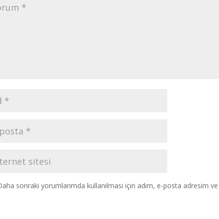
Daha sonraki yorumlarımda kullanılması için adım, e-posta adresim ve s