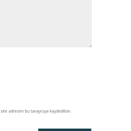
ite adresim bu tarayıcıya kaydedilsin.