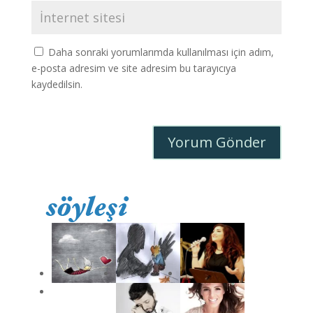
Daha sonraki yorumlarımda kullanılması için adım,
e-posta adresim ve site adresim bu tarayıcıya
kaydedilsin.