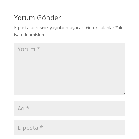
Yorum Gönder
E-posta adresiniz yayınlanmayacak.
Gerekli alanlar
*
ile
işaretlenmişlerdir