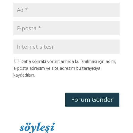
Daha sonraki yorumlarımda kullanılması için adım,
e-posta adresim ve site adresim bu tarayıcıya
kaydedilsin.