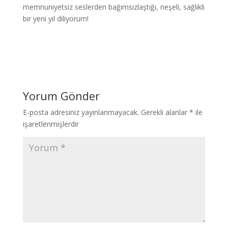
memnuniyetsiz seslerden bağımsızlaştığı, neşeli, sağlıklı
bir yeni yıl diliyorum!
Yorum Gönder
E-posta adresiniz yayınlanmayacak.
Gerekli alanlar
*
ile
işaretlenmişlerdir