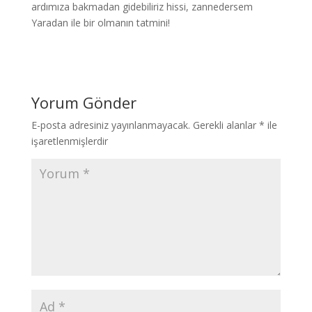
ardımıza bakmadan gidebiliriz hissi, zannedersem
Yaradan ile bir olmanın tatmini!
Yorum Gönder
E-posta adresiniz yayınlanmayacak.
Gerekli alanlar
*
ile
işaretlenmişlerdir