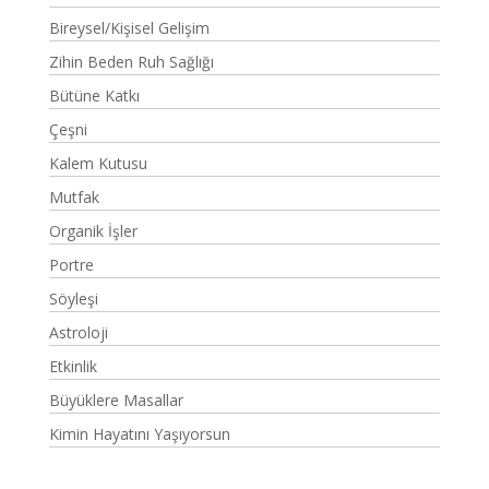
Bireysel/Kişisel Gelişim
Zihin Beden Ruh Sağlığı
Bütüne Katkı
Çeşni
Kalem Kutusu
Mutfak
Organik İşler
Portre
Söyleşi
Astroloji
Etkinlik
Büyüklere Masallar
Kimin Hayatını Yaşıyorsun