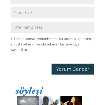
Daha sonraki yorumlarımda kullanılması için adım,
e-posta adresim ve site adresim bu tarayıcıya
kaydedilsin.