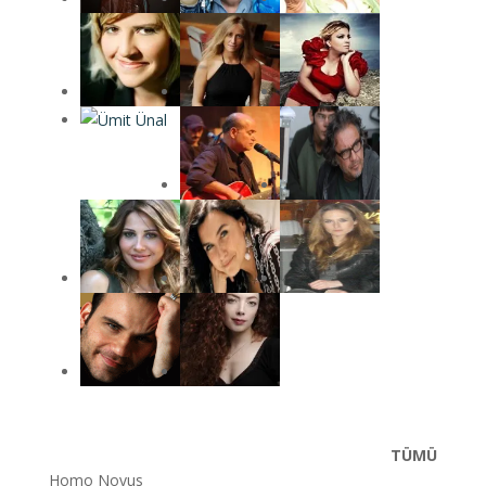
TÜMÜ
Homo Novus