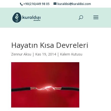
+90(216)449 98 05
kuraldisi@kuraldisi.com
Hayatın Kısa Devreleri
Zennur Aksu
| Kas 19, 2014 |
Kalem Kutusu