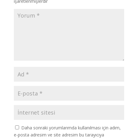
işaretlenmişlerdir
Daha sonraki yorumlarımda kullanılması için adım,
e-posta adresim ve site adresim bu tarayıcıya