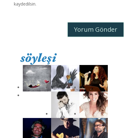
kaydedilsin.