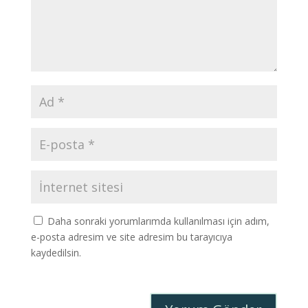
Daha sonraki yorumlarımda kullanılması için adım,
e-posta adresim ve site adresim bu tarayıcıya
kaydedilsin.