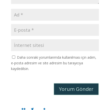
Daha sonraki yorumlarımda kullanılması için adım,
e-posta adresim ve site adresim bu tarayıcıya
kaydedilsin.