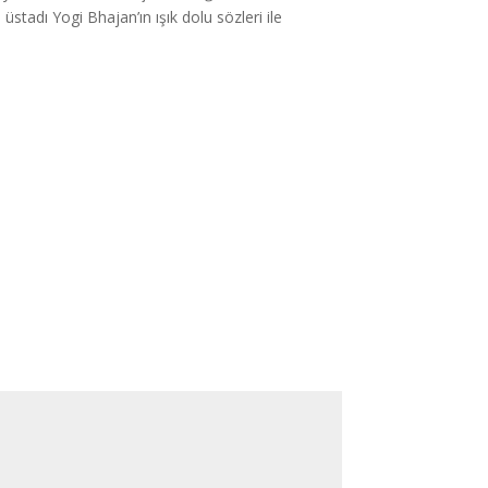
üstadı Yogi Bhajan’ın ışık dolu sözleri ile