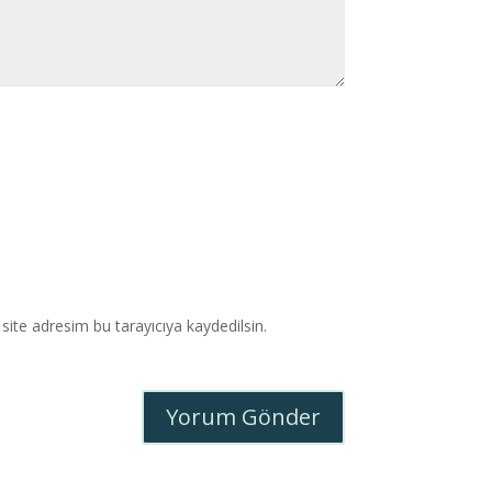
ite adresim bu tarayıcıya kaydedilsin.