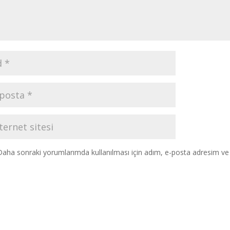
Daha sonraki yorumlarımda kullanılması için adım, e-posta adresim ve s