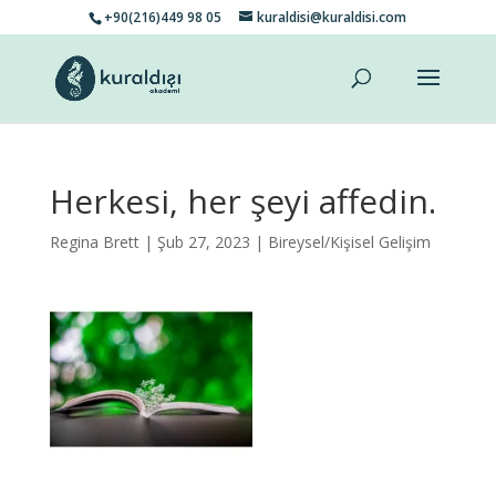
+90(216)449 98 05
kuraldisi@kuraldisi.com
Herkesi, her şeyi affedin.
Regina Brett
| Şub 27, 2023 |
Bireysel/Kişisel Gelişim