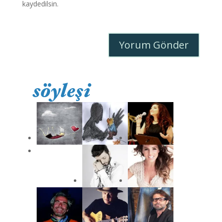
kaydedilsin.