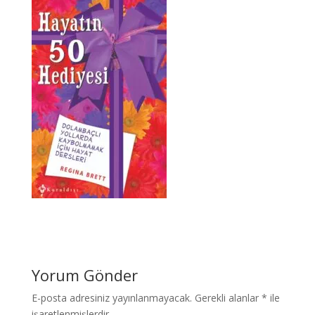
Yorum Gönder
E-posta adresiniz yayınlanmayacak.
Gerekli alanlar
*
ile
işaretlenmişlerdir