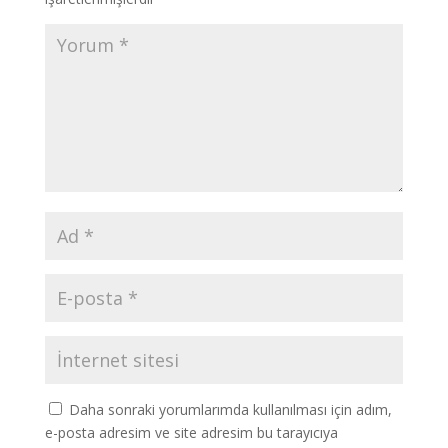
Daha sonraki yorumlarımda kullanılması için adım,
e-posta adresim ve site adresim bu tarayıcıya