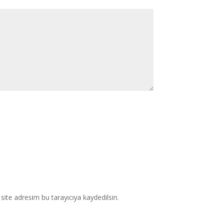
ite adresim bu tarayıcıya kaydedilsin.