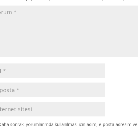
Daha sonraki yorumlarımda kullanılması için adım, e-posta adresim ve s