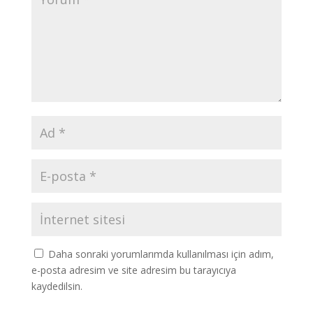
Daha sonraki yorumlarımda kullanılması için adım,
e-posta adresim ve site adresim bu tarayıcıya
kaydedilsin.