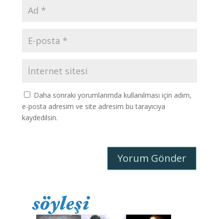
Daha sonraki yorumlarımda kullanılması için adım,
e-posta adresim ve site adresim bu tarayıcıya
kaydedilsin.