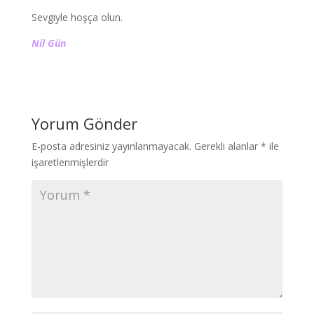
Sevgiyle hoşça olun.
Nil Gün
Yorum Gönder
E-posta adresiniz yayınlanmayacak.
Gerekli alanlar
*
ile
işaretlenmişlerdir