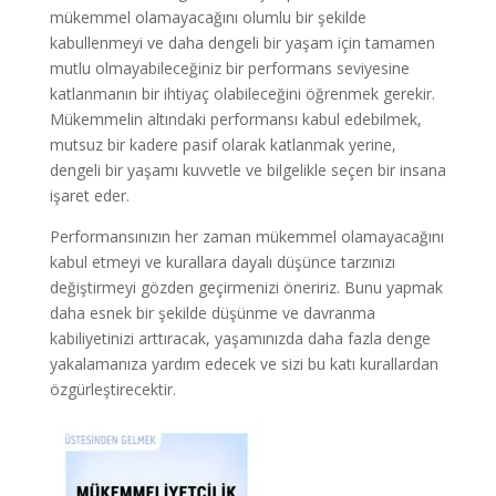
mükemmel olamayacağını olumlu bir şekilde
kabullenmeyi ve daha dengeli bir yaşam için tamamen
mutlu olmayabileceğiniz bir performans seviyesine
katlanmanın bir ihtiyaç olabileceğini öğrenmek gerekir.
Mükemmelin altındaki performansı kabul edebilmek,
mutsuz bir kadere pasif olarak katlanmak yerine,
dengeli bir yaşamı kuvvetle ve bilgelikle seçen bir insana
işaret eder.
Performansınızın her zaman mükemmel olamayacağını
kabul etmeyi ve kurallara dayalı düşünce tarzınızı
değiştirmeyi gözden geçirmenizi öneririz. Bunu yapmak
daha esnek bir şekilde düşünme ve davranma
kabiliyetinizi arttıracak, yaşamınızda daha fazla denge
yakalamanıza yardım edecek ve sizi bu katı kurallardan
özgürleştirecektir.