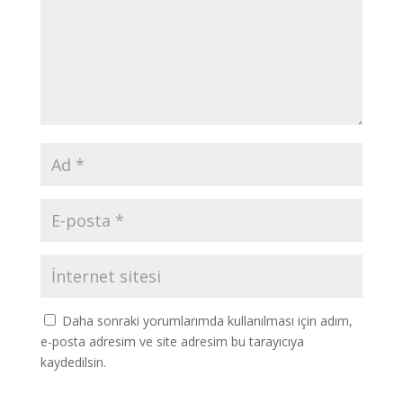
Daha sonraki yorumlarımda kullanılması için adım,
e-posta adresim ve site adresim bu tarayıcıya
kaydedilsin.