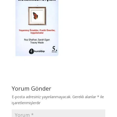
Yorum Gönder
E-posta adresiniz yayınlanmayacak.
Gerekli alanlar
*
ile
işaretlenmişlerdir