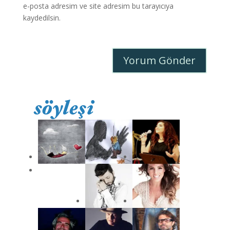
e-posta adresim ve site adresim bu tarayıcıya
kaydedilsin.