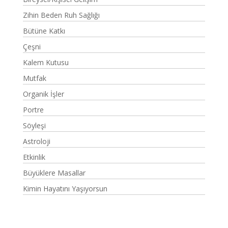
Zihin Beden Ruh Sağlığı
Bütüne Katkı
Çeşni
Kalem Kutusu
Mutfak
Organik İşler
Portre
Söyleşi
Astroloji
Etkinlik
Büyüklere Masallar
Kimin Hayatını Yaşıyorsun