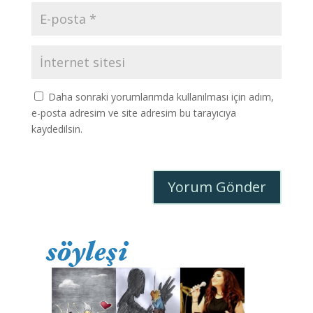
Daha sonraki yorumlarımda kullanılması için adım,
e-posta adresim ve site adresim bu tarayıcıya
kaydedilsin.