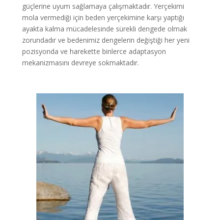
güçlerine uyum sağlamaya çalışmaktadır. Yerçekimi
mola vermediği için beden yerçekimine karşı yaptığı
ayakta kalma mücadelesinde sürekli dengede olmak
zorundadır ve bedenimiz dengelerin değiştiği her yeni
pozisyonda ve harekette binlerce adaptasyon
mekanizmasını devreye sokmaktadır.