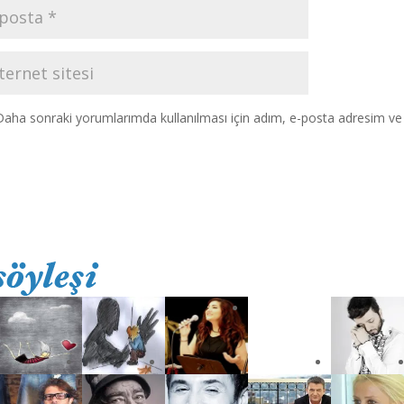
Daha sonraki yorumlarımda kullanılması için adım, e-posta adresim ve s