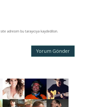
ite adresim bu tarayıcıya kaydedilsin.