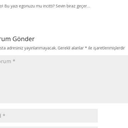
! Bu yazı egonuzu mu incitti? Sevin biraz geçer…
rum Gönder
sta adresiniz yayınlanmayacak.
Gerekli alanlar
*
ile işaretlenmişlerdir