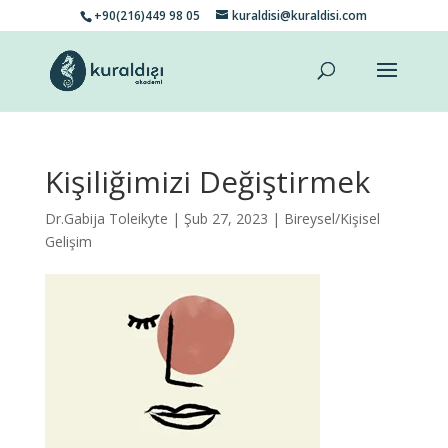
+90(216)449 98 05
kuraldisi@kuraldisi.com
Kişiliğimizi Değiştirmek
Dr.Gabija Toleikyte
| Şub 27, 2023 |
Bireysel/Kişisel
Gelişim