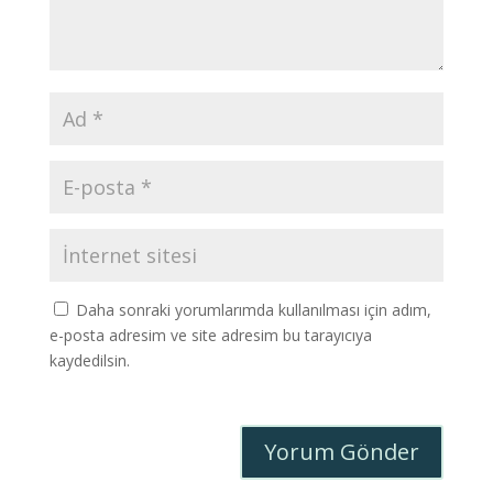
Daha sonraki yorumlarımda kullanılması için adım,
e-posta adresim ve site adresim bu tarayıcıya
kaydedilsin.