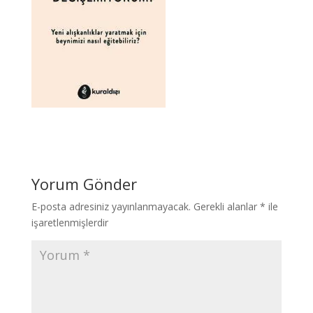
Yorum Gönder
E-posta adresiniz yayınlanmayacak.
Gerekli alanlar
*
ile
işaretlenmişlerdir