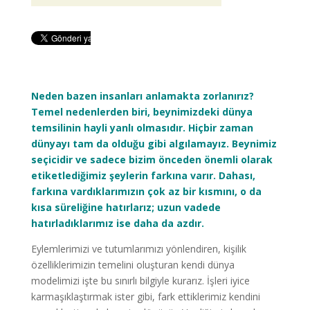
Neden bazen insanları anlamakta zorlanırız?
Temel nedenlerden biri, beynimizdeki dünya
temsilinin hayli yanlı olmasıdır. Hiçbir zaman
dünyayı tam da olduğu gibi algılamayız. Beynimiz
seçicidir ve sadece bizim önceden önemli olarak
etiketlediğimiz şeylerin farkına varır. Dahası,
farkına vardıklarımızın çok az bir kısmını, o da
kısa süreliğine hatırlarız; uzun vadede
hatırladıklarımız ise daha da azdır.
Eylemlerimizi ve tutumlarımızı yönlendiren, kişilik
özelliklerimizin temelini oluşturan kendi dünya
modelimizi işte bu sınırlı bilgiyle kurarız. İşleri iyice
karmaşıklaştırmak ister gibi, fark ettiklerimiz kendini