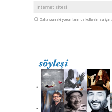
Daha sonraki yorumlarımda kullanılması için 