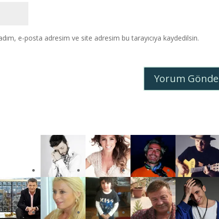
adım, e-posta adresim ve site adresim bu tarayıcıya kaydedilsin.