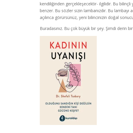
kendiliğinden gerçekleşecektir- ilgilidir. Bu bili
benzer. Bu sözler sizin lambanızdır. Bu lambayı a
açılınca görürsünüz, yeni bilincinizin doğal sonuc
Buradasınız. Bu çok büyük bir şey. Şimdi derin bir