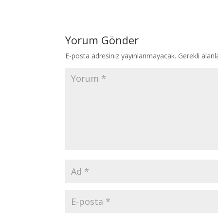
Yorum Gönder
E-posta adresiniz yayınlanmayacak.
Gerekli alan