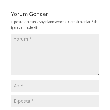
Yorum Gönder
E-posta adresiniz yayınlanmayacak.
Gerekli alanlar
*
ile
işaretlenmişlerdir