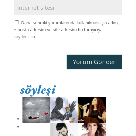
Daha sonraki yorumlarımda kullanılması için adım,
e-posta adresim ve site adresim bu tarayıcıya
kaydedilsin.