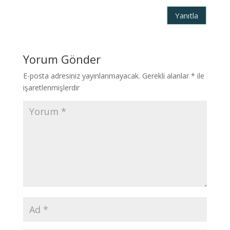
Yanıtla
Yorum Gönder
E-posta adresiniz yayınlanmayacak.
Gerekli alanlar
*
ile
işaretlenmişlerdir