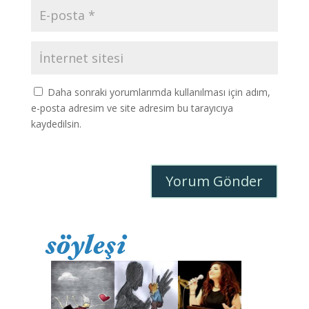
Daha sonraki yorumlarımda kullanılması için adım,
e-posta adresim ve site adresim bu tarayıcıya
kaydedilsin.