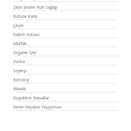
Zihin Beden Ruh Sağlığı
Bütüne Katkı
Çeşni
Kalem Kutusu
Mutfak
Organik İşler
Portre
Söyleşi
Astroloji
Etkinlik
Büyüklere Masallar
Kimin Hayatını Yaşıyorsun