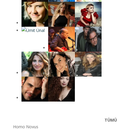
TÜMÜ
Homo Novus