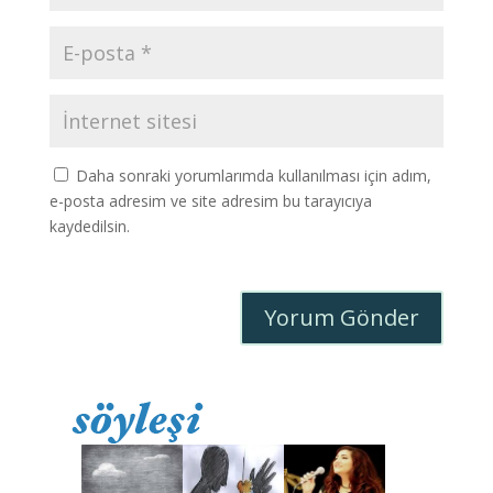
Daha sonraki yorumlarımda kullanılması için adım,
e-posta adresim ve site adresim bu tarayıcıya
kaydedilsin.