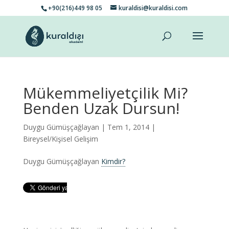
+90(216)449 98 05
kuraldisi@kuraldisi.com
Mükemmeliyetçilik Mi?
Benden Uzak Dursun!
Duygu Gümüşçağlayan
| Tem 1, 2014 |
Bireysel/Kişisel Gelişim
Duygu Gümüşçağlayan
Kimdir?