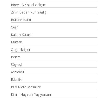
Bireysel/Kişisel Gelişim
Zihin Beden Ruh Sağlığı
Bütüne Katkı
Çeşni
Kalem Kutusu
Mutfak
Organik İşler
Portre
Söyleşi
Astroloji
Etkinlik
Büyüklere Masallar
Kimin Hayatını Yaşıyorsun