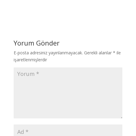
Yorum Gönder
E-posta adresiniz yayınlanmayacak.
Gerekli alanlar
*
ile
işaretlenmişlerdir