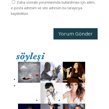
Daha sonraki yorumlarımda kullanılması için adım,
e-posta adresim ve site adresim bu tarayıcıya
kaydedilsin.