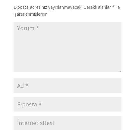
E-posta adresiniz yayınlanmayacak.
Gerekli alanlar
*
ile
işaretlenmişlerdir