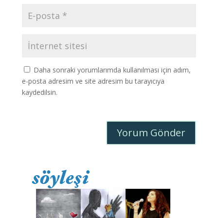
Daha sonraki yorumlarımda kullanılması için adım,
e-posta adresim ve site adresim bu tarayıcıya
kaydedilsin.