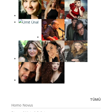
TÜMÜ
Homo Novus