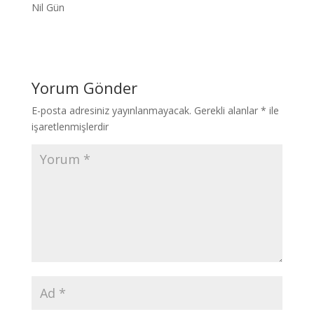
Nil Gün
Yorum Gönder
E-posta adresiniz yayınlanmayacak.
Gerekli alanlar
*
ile
işaretlenmişlerdir