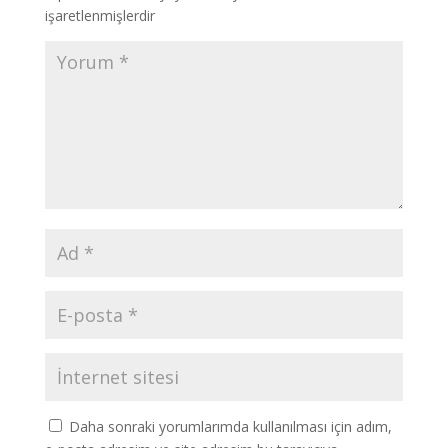
işaretlenmişlerdir
Daha sonraki yorumlarımda kullanılması için adım,