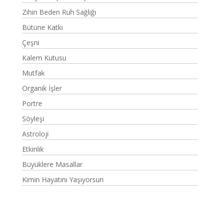
Zihin Beden Ruh Sağlığı
Bütüne Katkı
Çeşni
Kalem Kutusu
Mutfak
Organik İşler
Portre
Söyleşi
Astroloji
Etkinlik
Büyüklere Masallar
Kimin Hayatını Yaşıyorsun