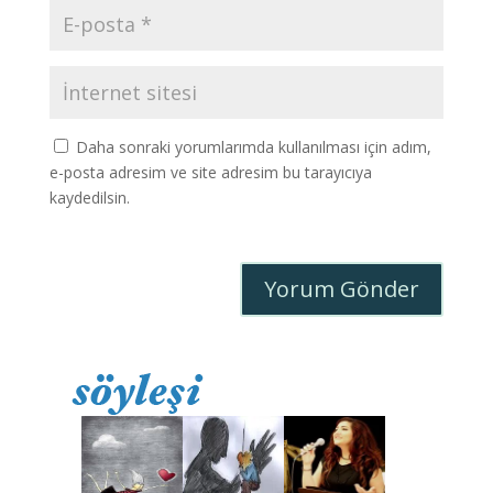
Daha sonraki yorumlarımda kullanılması için adım,
e-posta adresim ve site adresim bu tarayıcıya
kaydedilsin.