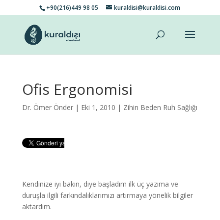
+90(216)449 98 05
kuraldisi@kuraldisi.com
Ofis Ergonomisi
Dr. Ömer Önder
| Eki 1, 2010 |
Zihin Beden Ruh Sağlığı
Kendinize iyi bakın, diye başladım ilk üç yazıma ve
duruşla ilgili farkındalıklarımızı artırmaya yönelik bilgiler
aktardım.