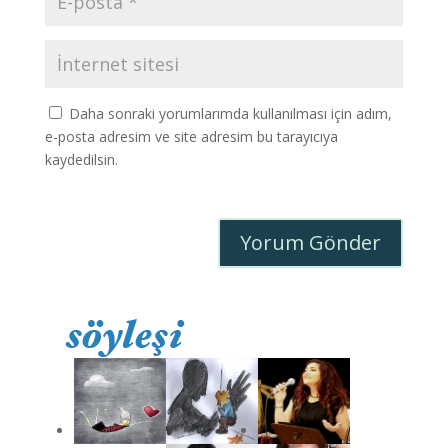
Daha sonraki yorumlarımda kullanılması için adım,
e-posta adresim ve site adresim bu tarayıcıya
kaydedilsin.