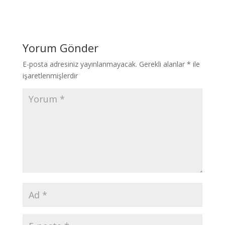
Yorum Gönder
E-posta adresiniz yayınlanmayacak.
Gerekli alanlar
*
ile
işaretlenmişlerdir