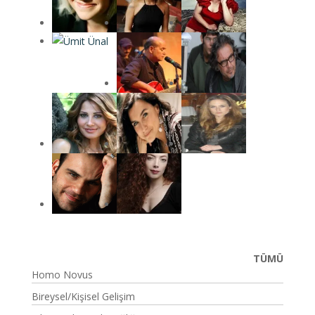
TÜMÜ
Homo Novus
Bireysel/Kişisel Gelişim