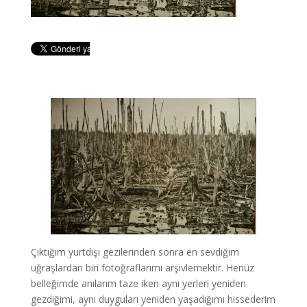
Çıktığım yurtdışı gezilerinden sonra en sevdiğim
uğraşlardan biri fotoğraflarımı arşivlemektir. Henüz
belleğimde anılarım taze iken aynı yerleri yeniden
gezdiğimi, aynı duyguları yeniden yaşadığımı hissederim