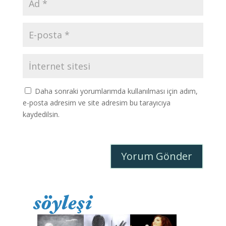
Daha sonraki yorumlarımda kullanılması için adım,
e-posta adresim ve site adresim bu tarayıcıya
kaydedilsin.