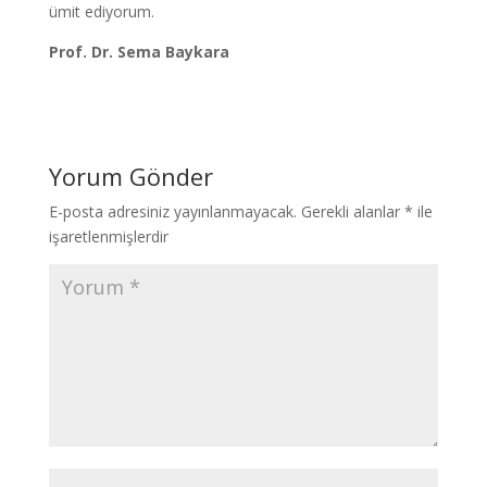
ümit ediyorum.
Prof. Dr. Sema Baykara
Yorum Gönder
E-posta adresiniz yayınlanmayacak.
Gerekli alanlar
*
ile
işaretlenmişlerdir