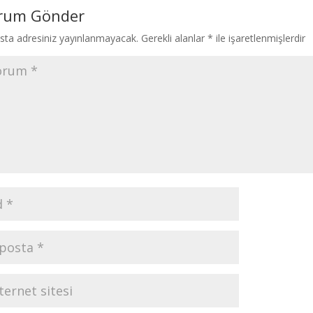
rum Gönder
sta adresiniz yayınlanmayacak.
Gerekli alanlar
*
ile işaretlenmişlerdir