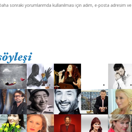
Daha sonraki yorumlarımda kullanılması için adım, e-posta adresim ve s