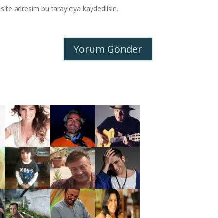
ite adresim bu tarayıcıya kaydedilsin.