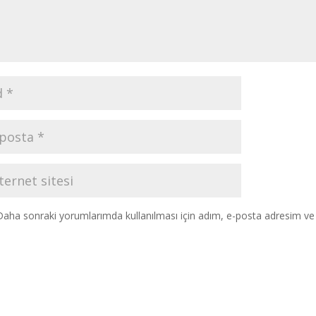
Daha sonraki yorumlarımda kullanılması için adım, e-posta adresim ve s