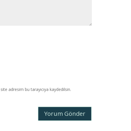
ite adresim bu tarayıcıya kaydedilsin.