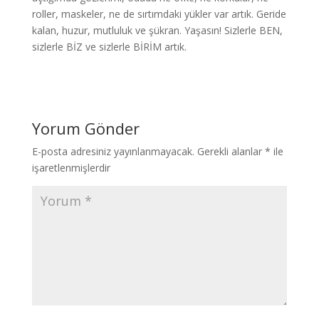
roller, maskeler, ne de sırtımdaki yükler var artık. Geride
kalan, huzur, mutluluk ve şükran. Yaşasın! Sizlerle BEN,
sizlerle BİZ ve sizlerle BİRİM artık.
Yorum Gönder
E-posta adresiniz yayınlanmayacak.
Gerekli alanlar
*
ile
işaretlenmişlerdir