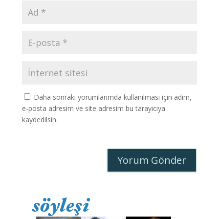
Daha sonraki yorumlarımda kullanılması için adım,
e-posta adresim ve site adresim bu tarayıcıya
kaydedilsin.