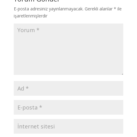
E-posta adresiniz yayınlanmayacak.
Gerekli alanlar
*
ile
işaretlenmişlerdir