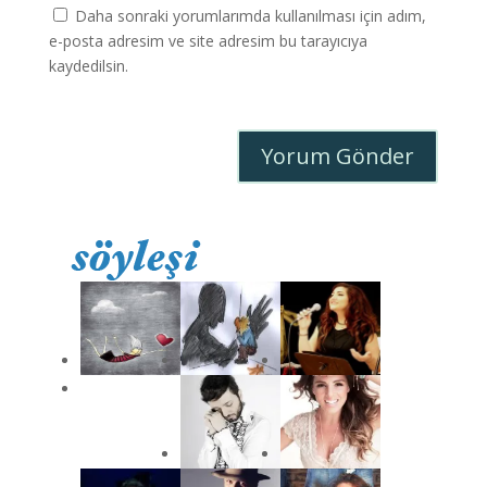
Daha sonraki yorumlarımda kullanılması için adım,
e-posta adresim ve site adresim bu tarayıcıya
kaydedilsin.