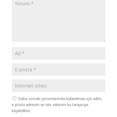
Daha sonraki yorumlarımda kullanılması için adım,
e-posta adresim ve site adresim bu tarayıcıya
kaydedilsin.