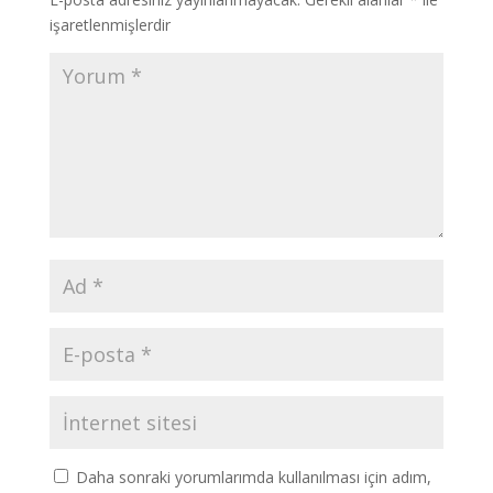
işaretlenmişlerdir
Daha sonraki yorumlarımda kullanılması için adım,