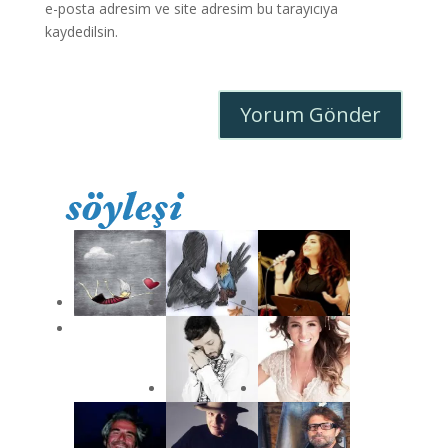
e-posta adresim ve site adresim bu tarayıcıya
kaydedilsin.