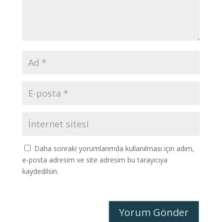
Daha sonraki yorumlarımda kullanılması için adım,
e-posta adresim ve site adresim bu tarayıcıya
kaydedilsin.