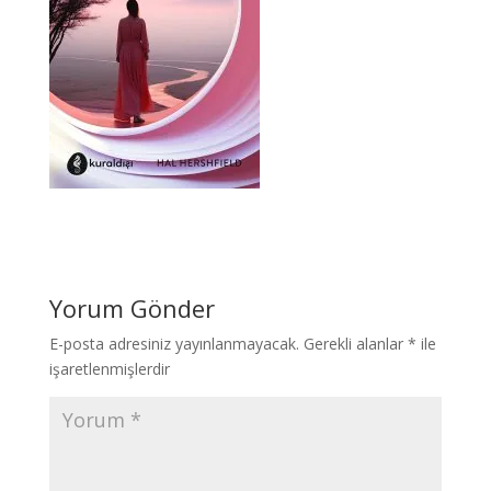
Yorum Gönder
E-posta adresiniz yayınlanmayacak.
Gerekli alanlar
*
ile
işaretlenmişlerdir