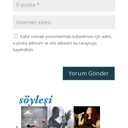
Daha sonraki yorumlarımda kullanılması için adım,
e-posta adresim ve site adresim bu tarayıcıya
kaydedilsin.