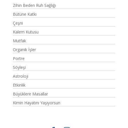
Zihin Beden Ruh Sağlığı
Bütüne Katkı
Çeşni
Kalem Kutusu
Mutfak
Organik İşler
Portre
Söyleşi
Astroloji
Etkinlik
Büyüklere Masallar
Kimin Hayatını Yaşıyorsun