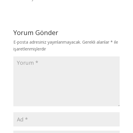
Yorum Gönder
E-posta adresiniz yayınlanmayacak.
Gerekli alanlar
*
ile
işaretlenmişlerdir