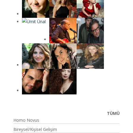
TÜMÜ
Homo Novus
Bireysel/Kişisel Gelişim