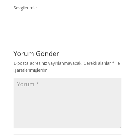
Sevgilerimle…
Yorum Gönder
E-posta adresiniz yayınlanmayacak.
Gerekli alanlar
*
ile
işaretlenmişlerdir