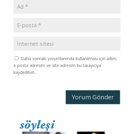
Daha sonraki yorumlarımda kullanılması için adım,
e-posta adresim ve site adresim bu tarayıcıya
kaydedilsin.