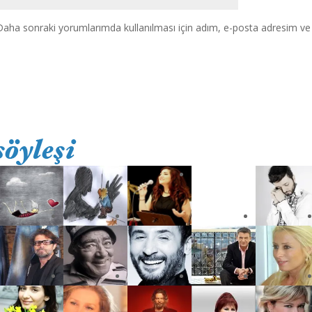
Daha sonraki yorumlarımda kullanılması için adım, e-posta adresim ve s