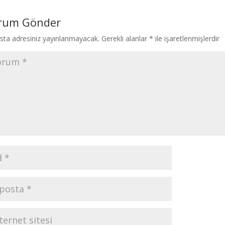
rum Gönder
sta adresiniz yayınlanmayacak.
Gerekli alanlar
*
ile işaretlenmişlerdir