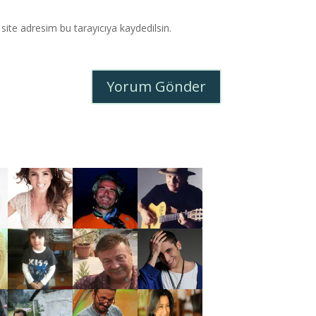
ite adresim bu tarayıcıya kaydedilsin.