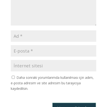
Daha sonraki yorumlarımda kullanılması için adım,
e-posta adresim ve site adresim bu tarayıcıya
kaydedilsin.