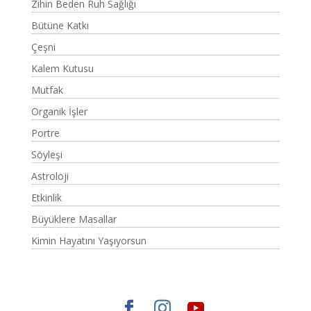
Zihin Beden Ruh Sağlığı
Bütüne Katkı
Çeşni
Kalem Kutusu
Mutfak
Organik İşler
Portre
Söyleşi
Astroloji
Etkinlik
Büyüklere Masallar
Kimin Hayatını Yaşıyorsun