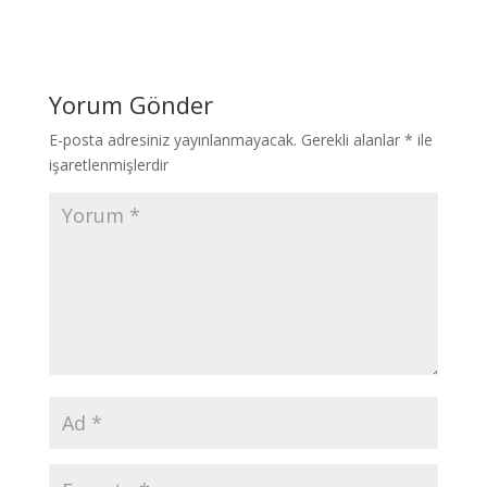
Yorum Gönder
E-posta adresiniz yayınlanmayacak.
Gerekli alanlar
*
ile
işaretlenmişlerdir