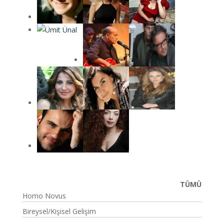
TÜMÜ
Homo Novus
Bireysel/Kişisel Gelişim