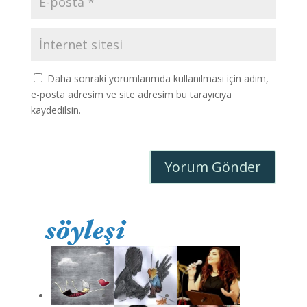
Daha sonraki yorumlarımda kullanılması için adım,
e-posta adresim ve site adresim bu tarayıcıya
kaydedilsin.