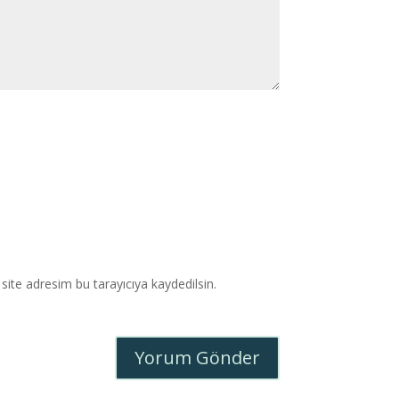
ite adresim bu tarayıcıya kaydedilsin.