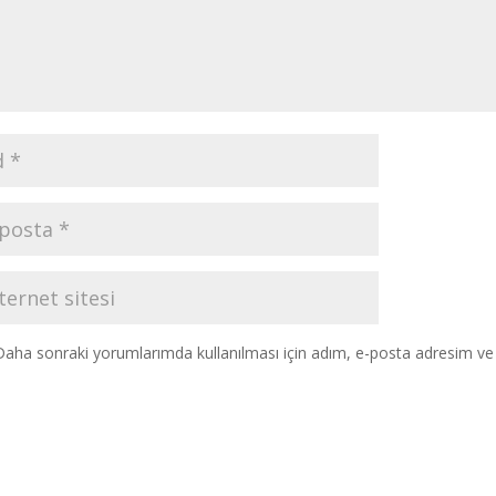
Daha sonraki yorumlarımda kullanılması için adım, e-posta adresim ve s