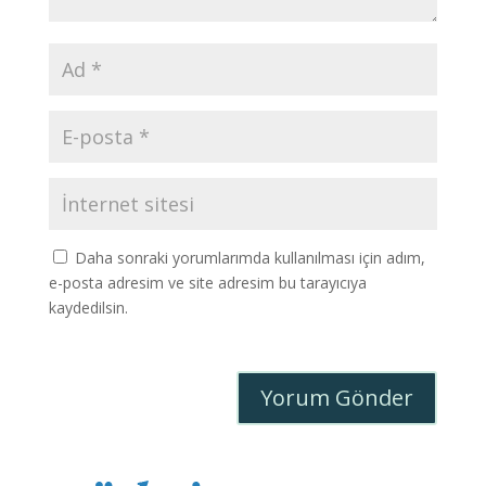
Daha sonraki yorumlarımda kullanılması için adım,
e-posta adresim ve site adresim bu tarayıcıya
kaydedilsin.