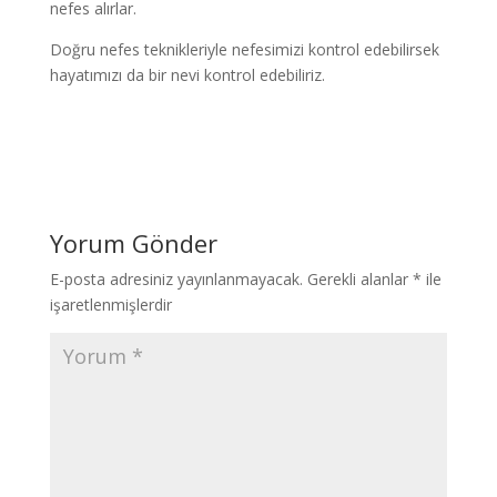
nefes alırlar.
Doğru nefes teknikleriyle nefesimizi kontrol edebilirsek
hayatımızı da bir nevi kontrol edebiliriz.
Yorum Gönder
E-posta adresiniz yayınlanmayacak.
Gerekli alanlar
*
ile
işaretlenmişlerdir