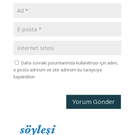
Daha sonraki yorumlarımda kullanılması için adım,
e-posta adresim ve site adresim bu tarayıcıya
kaydedilsin.