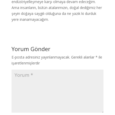
endüstriyelleşmeye karşı olmaya devam edeceğim.
Ama insanların, bütün atalarımızın, doğal dediğimiz her
şeyin doğaya saygılı olduğuna da ne yazık ki durduk
yere inanamayacağım.
Yorum Gönder
E-posta adresiniz yayınlanmayacak.
Gerekli alanlar
*
ile
işaretlenmişlerdir