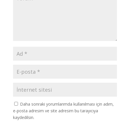
Daha sonraki yorumlarımda kullanılması için adım,
e-posta adresim ve site adresim bu tarayıcıya
kaydedilsin.