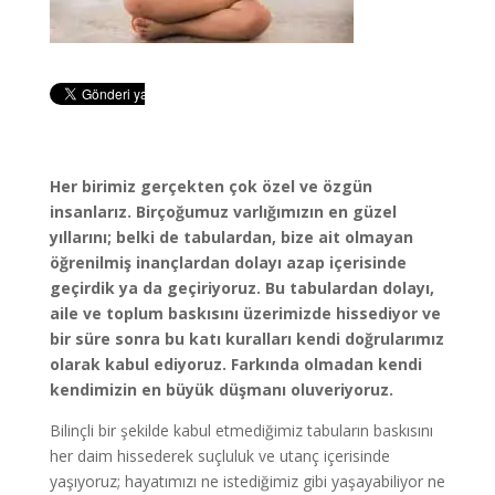
Her birimiz gerçekten çok özel ve özgün
insanlarız. Birçoğumuz varlığımızın en güzel
yıllarını; belki de tabulardan, bize ait olmayan
öğrenilmiş inançlardan dolayı azap içerisinde
geçirdik ya da geçiriyoruz. Bu tabulardan dolayı,
aile ve toplum baskısını üzerimizde hissediyor ve
bir süre sonra bu katı kuralları kendi doğrularımız
olarak kabul ediyoruz. Farkında olmadan kendi
kendimizin en büyük düşmanı oluveriyoruz.
Bilinçli bir şekilde kabul etmediğimiz tabuların baskısını
her daim hissederek suçluluk ve utanç içerisinde
yaşıyoruz; hayatımızı ne istediğimiz gibi yaşayabiliyor ne